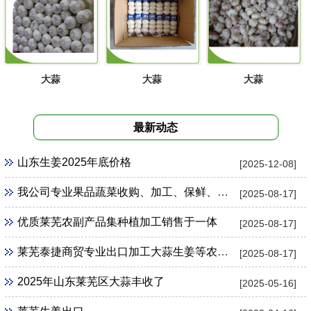
大蒜
大蒜
大蒜
最新动态
山东生姜2025年底价格
[2025-12-08]
我公司专业果品蔬菜收购、加工、保鲜、存贮、国内配送、外销出口
[2025-08-17]
优质莱芜农副产品集种植加工销售于一体
[2025-08-17]
莱芜泰捷商贸专业出口加工大蒜生姜等农副产品
[2025-08-17]
2025年山东莱芜区大蒜丰收了
[2025-05-16]