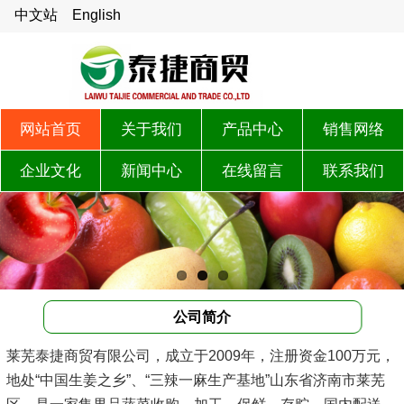
中文站
English
网站首页
关于我们
产品中心
销售网络
企业文化
新闻中心
在线留言
联系我们
公司简介
莱芜泰捷商贸有限公司，成立于2009年，注册资金100万元，
地处“中国生姜之乡”、“三辣一麻生产基地”山东省济南市莱芜